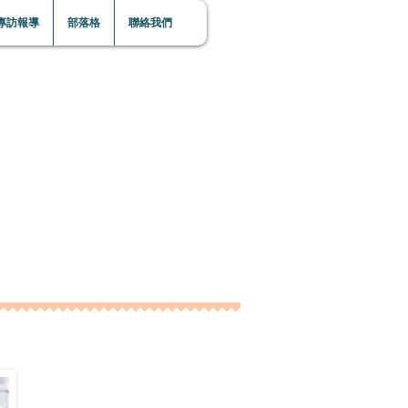
專訪報導
部落格
聯絡我們