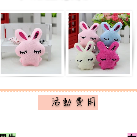
​ 活動費用