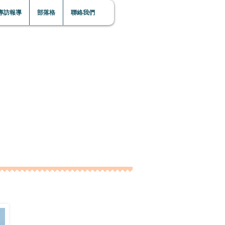
專訪報導
部落格
聯絡我們