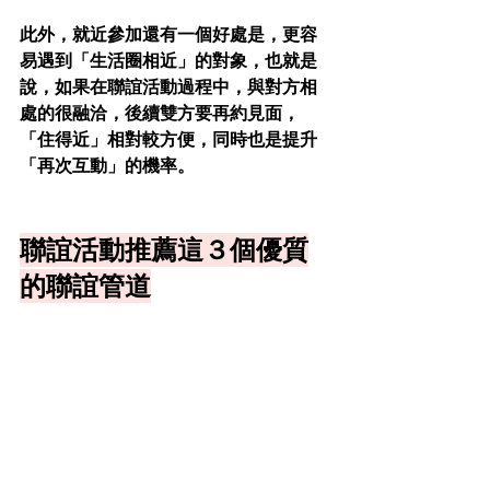
此外，就近參加還有一個好處是，更容
易遇到「生活圈相近」的對象，也就是
說，如果在聯誼活動過程中，與對方相
處的很融洽，後續雙方要再約見面，
「住得近」相對較方便，同時也是提升
「再次互動」的機率。
聯誼活動推薦這３個優質
的聯誼管道