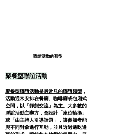
聯誼活動的類型
聚餐型聯誼活動
聚餐型聯誼活動是最常見的聯誼類型
，
活動通常安排在餐廳、咖啡廳或包廂式
空間，以「靜態交流」為主。大多數的
聯誼活動主辦方，會設計「座位輪換」
或「由主持人引導話題」，讓參加者能
與不同對象進行互動，並且透過邊吃邊