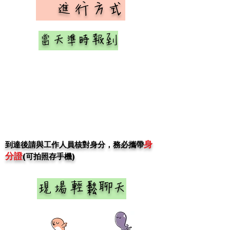
​ 進行方式
當天準時報到
身
​到達後請與工作人員核對身分，務必
攜帶
分證
(可拍照存手機)
現場輕鬆聊天